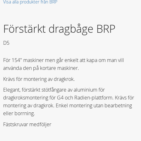
Visa alla produkter från BRP
Förstärkt dragbåge BRP
D5
För 154" maskiner men går enkelt att kapa om man vill
använda den på kortare maskiner.
Krävs för montering av dragkrok.
Elegant, förstärkt stötfångare av aluminium för
dragkroksmontering för G4 och Radien-plattform. Krävs för
montering av dragkrok. Enkel montering utan bearbetning
eller borrning.
Fästskruvar medföljer